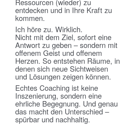
Ressourcen (wieder) zu
entdecken und in Ihre Kraft zu
kommen.
Ich höre zu. Wirklich.
Nicht mit dem Ziel, sofort eine
Antwort zu geben – sondern mit
offenem Geist und offenem
Herzen. So entstehen Räume, in
denen sich neue Sichtweisen
und Lösungen zeigen können.
Echtes Coaching ist keine
Inszenierung, sondern eine
ehrliche Begegnung. Und genau
das macht den Unterschied –
spürbar und nachhaltig.