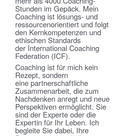
mehr als 4000 Coaching-
Stunden im Gepäck. Mein
Coaching ist lösungs- und
ressourcenorientiert und folgt
den Kernkompetenzen und
ethischen Standards
der International Coaching
Federation (ICF).
Coaching ist für mich kein
Rezept, sondern
eine partnerschaftliche
Zusammenarbeit, die zum
Nachdenken anregt und neue
Perspektiven ermöglicht. Sie
sind der Experte oder die
Expertin für Ihr Leben. Ich
begleite Sie dabei, Ihre