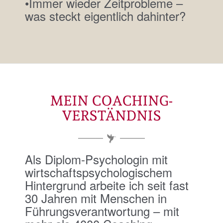
•Immer wieder Zeitprobleme –
was steckt eigentlich dahinter?
MEIN COACHING-
VERSTÄNDNIS
Als Diplom-Psychologin mit
wirtschaftspsychologischem
Hintergrund arbeite ich seit fast
30 Jahren mit Menschen in
Führungsverantwortung – mit