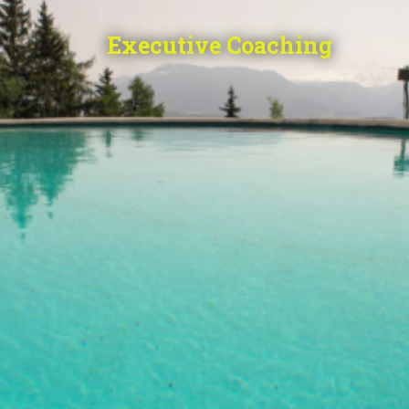
Executive Coaching