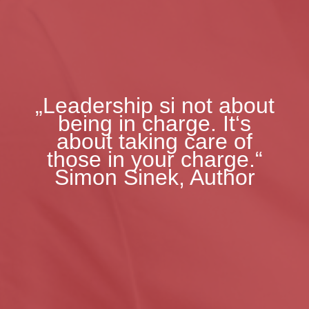
„Leadership si not about
being in charge. It‘s
about taking care of
those in your charge.“
Simon Sinek, Author