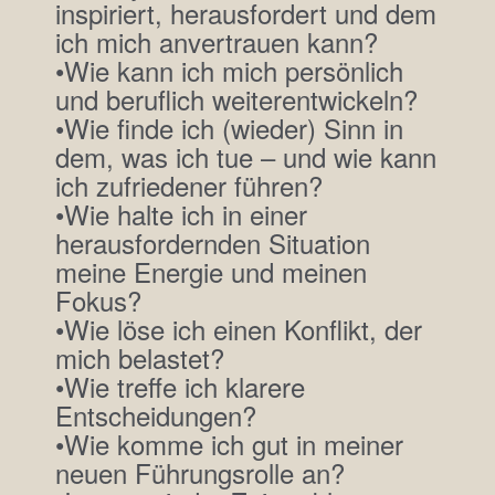
inspiriert, herausfordert und dem
ich mich anvertrauen kann?
•Wie kann ich mich persönlich
und beruflich weiterentwickeln?
•Wie finde ich (wieder) Sinn in
dem, was ich tue – und wie kann
ich zufriedener führen?
•Wie halte ich in einer
herausfordernden Situation
meine Energie und meinen
Fokus?
•Wie löse ich einen Konflikt, der
mich belastet?
•Wie treffe ich klarere
Entscheidungen?
•Wie komme ich gut in meiner
neuen Führungsrolle an?