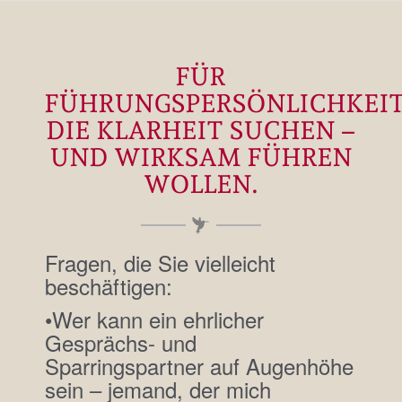
FÜR
FÜHRUNGSPERSÖNLICHKEIT
DIE KLARHEIT SUCHEN –
UND WIRKSAM FÜHREN
WOLLEN.
Fragen, die Sie vielleicht
beschäftigen:
•Wer kann ein ehrlicher
Gesprächs- und
Sparringspartner auf Augenhöhe
sein – jemand, der mich