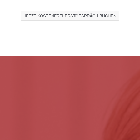
JETZT KOSTENFREI ERSTGESPRÄCH BUCHEN